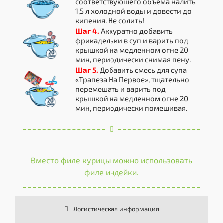
соответствующего объема налить
1,5 л холодной воды и довести до
кипения. Не солить!
Шаг 4.
Аккуратно добавить
фрикадельки в суп и варить под
крышкой на медленном огне 20
мин, периодически снимая пену.
Шаг 5.
Добавить смесь для супа
«Трапеза На Первое», тщательно
перемешать и варить под
крышкой на медленном огне 20
мин, периодически помешивая.
Вместо филе курицы можно использовать
филе индейки.
Логистическая информация