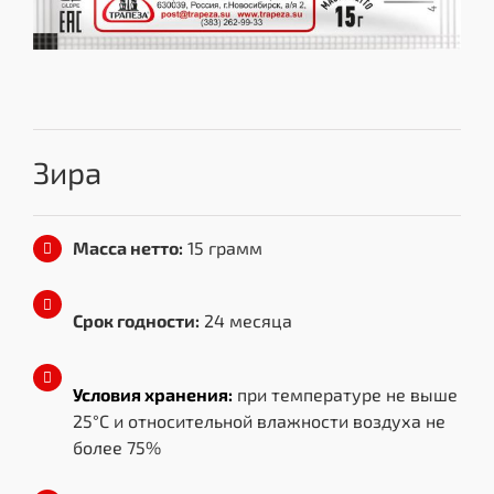
Зира
Масса нетто:
15 грамм
Срок годности:
24 месяца
Условия хранения:
при температуре не выше
25°C и относительной влажности воздуха не
более 75%