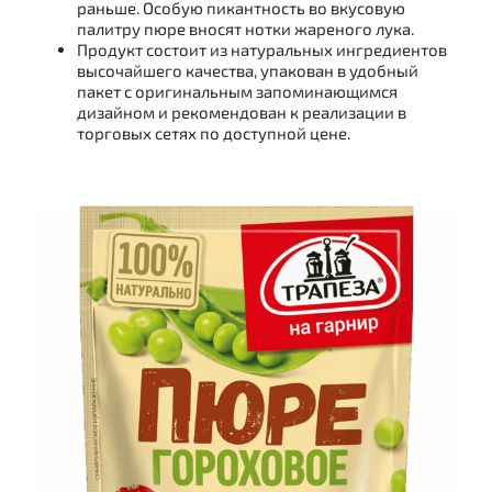
раньше. Особую пикантность во вкусовую
палитру пюре вносят нотки жареного лука.
Продукт состоит из натуральных ингредиентов
высочайшего качества, упакован в удобный
пакет с оригинальным запоминающимся
дизайном и рекомендован к реализации в
торговых сетях по доступной цене.