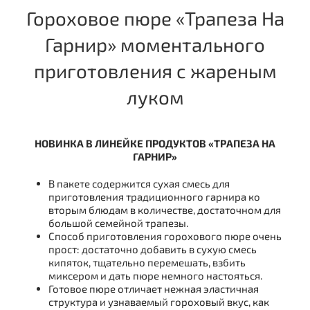
Гороховое пюре «Трапеза На
Гарнир» моментального
приготовления с жареным
луком
НОВИНКА В ЛИНЕЙКЕ ПРОДУКТОВ «ТРАПЕЗА НА
ГАРНИР»
В пакете содержится сухая смесь для
приготовления традиционного гарнира ко
вторым блюдам в количестве, достаточном для
большой семейной трапезы.
Способ приготовления горохового пюре очень
прост: достаточно добавить в сухую смесь
кипяток, тщательно перемешать, взбить
миксером и дать пюре немного настояться.
Готовое пюре отличает нежная эластичная
структура и узнаваемый гороховый вкус, как