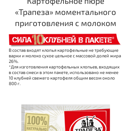
Картофельное пюре
«Трапеза» моментального
приготовления с молоком
В состав входят хлопья картофельные не требующие
варки и молоко сухое цельное с массовой долей жира
26%.
*Для изготовления картофельных хлопьев, входящих
в состав смеси в этом пакете, использовано не менее
10 клубней свежего картофеля общим весом около
800 г.