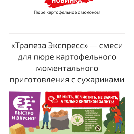
Пюре картофельное c молоком
«Трапеза Экспресс» — смеси
для пюре картофельного
моментального
приготовления с сухариками