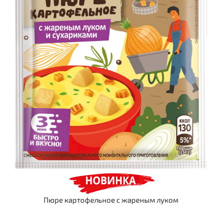
Пюре картофельное с жареным луком