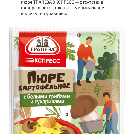
пюре ТРАПЕЗА ЭКСПРЕСС — отсутствие
одноразового стакана — минимальное
количество упаковки.