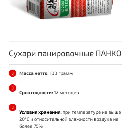
Сухари панировочные ПАНКО
Масса нетто:
100 грамм
Срок годности:
12 месяцев
Условия хранения:
при температуре не выше
20°C и относительной влажности воздуха не
более 75%