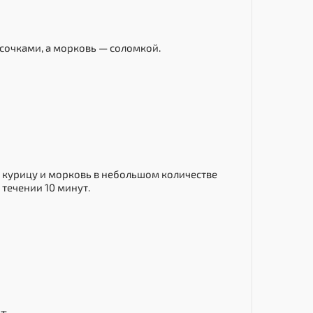
сочками, а морковь — соломкой.
 курицу и морковь в небольшом количестве
 течении 10 минут.