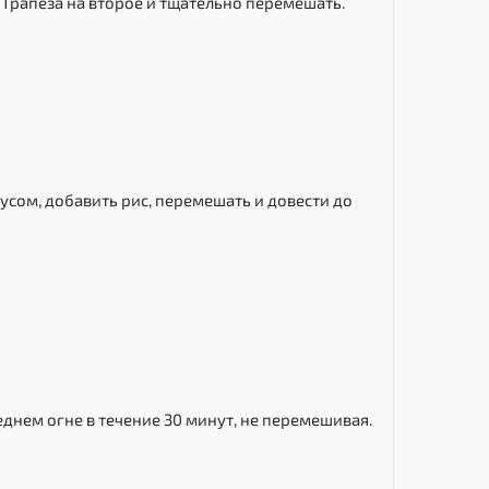
Трапеза на второе и тщательно перемешать.
усом, добавить рис, перемешать и довести до
днем огне в течение 30 минут, не перемешивая.