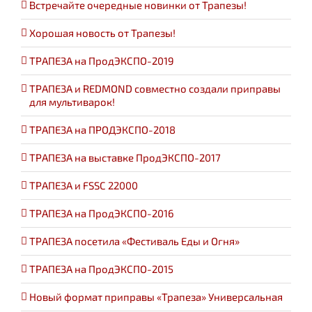
Встречайте очередные новинки от Трапезы!
Хорошая новость от Трапезы!
ТРАПЕЗА на ПродЭКСПО-2019
ТРАПЕЗА и REDMOND совместно создали приправы
для мультиварок!
ТРАПЕЗА на ПРОДЭКСПО-2018
ТРАПЕЗА на выставке ПродЭКСПО-2017
ТРАПЕЗА и FSSC 22000
ТРАПЕЗА на ПродЭКСПО-2016
ТРАПЕЗА посетила «Фестиваль Еды и Огня»
ТРАПЕЗА на ПродЭКСПО-2015
Новый формат приправы «Трапеза» Универсальная