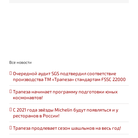
Все новости
Очередной аудит SGS подтвердил соответствие
производства ТМ «Трапеза» стандартам FSSC 22000
Трапеза начинает программу подготовки юных
космонавтов!
С 2021 года звёзды Michelin будут появляться и у
ресторанов в России!
Трапеза продлевает сезон шашлыков на весь год!