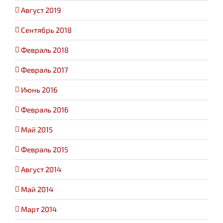
Август 2019
Сентябрь 2018
Февраль 2018
Февраль 2017
Июнь 2016
Февраль 2016
Май 2015
Февраль 2015
Август 2014
Май 2014
Март 2014