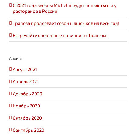
С 2021 года звёзды Michelin будут появляться и у
ресторанов в России!
Трапеза продлевает сезон шашлыков на весь год!
Встречайте очередные новинки от Трапезы!
Архивы
Август 2021
Апрель 2021
Декабрь 2020
Ноябрь 2020
Октябрь 2020
Сентябрь 2020