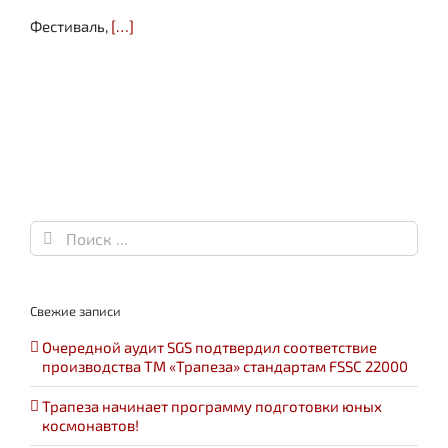
Фестиваль,
[…]
Результат
поиска:
Свежие записи
Очередной аудит SGS подтвердил соответствие
производства ТМ «Трапеза» стандартам FSSC 22000
Трапеза начинает программу подготовки юных
космонавтов!