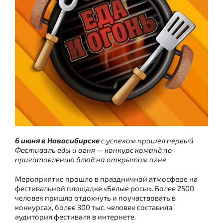
6 июня в Новосибирске
с успехом прошел первый
Фестиваль еды и огня — конкурс команд по
приготовлению блюд на открытом огне.
Мероприятие прошло в праздничной атмосфере на
фестивальной площадке «Белые росы». Более 2500
человек пришло отдохнуть и поучаствовать в
конкурсах, более 300 тыс. человек составила
аудитория фестиваля в интернете.