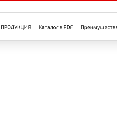
ПРОДУКЦИЯ
Каталог в PDF
Преимуществ