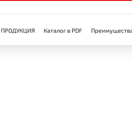
ПРОДУКЦИЯ
Каталог в PDF
Преимуществ